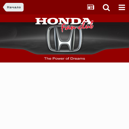
Начало