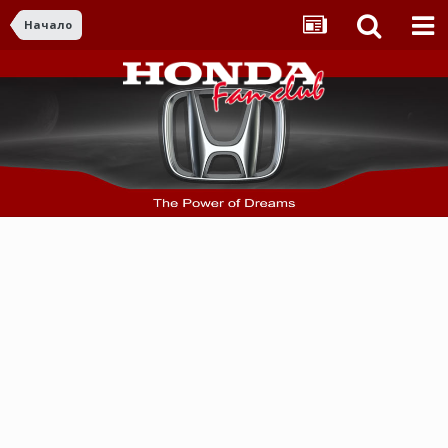
Начало