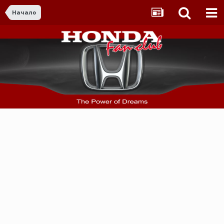
Начало