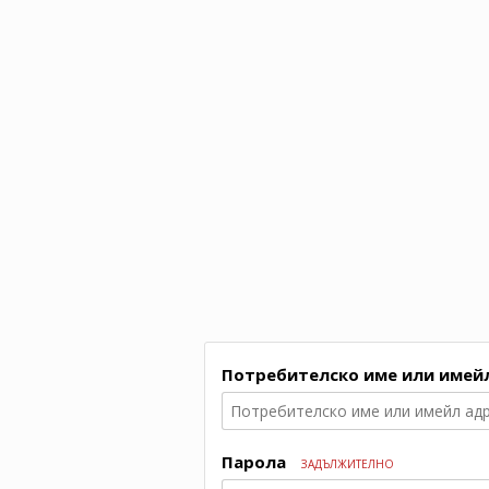
Потребителско име или имей
Парола
ЗАДЪЛЖИТЕЛНО