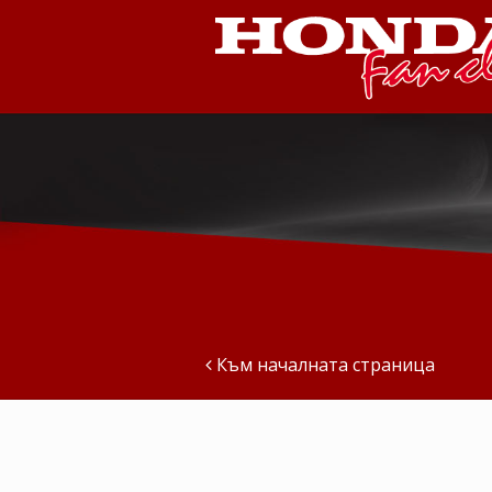
Към началната страница