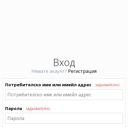
Вход
Нямате акаунт?
Регистрация
Потребителско име или имейл адрес
ЗАДЪЛЖИТЕЛНО
Парола
ЗАДЪЛЖИТЕЛНО