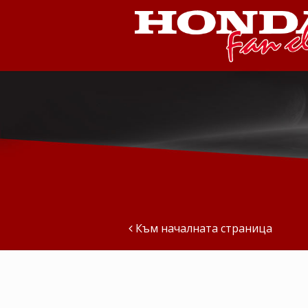
Към началната страница