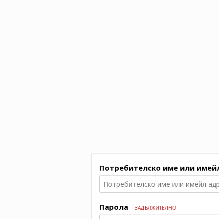
Потребителско име или имей
Парола
ЗАДЪЛЖИТЕЛНО