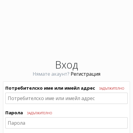
Вход
Нямате акаунт?
Регистрация
Потребителско име или имейл адрес
ЗАДЪЛЖИТЕЛНО
Парола
ЗАДЪЛЖИТЕЛНО