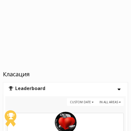
Класация
Leaderboard
CUSTOM DATE
IN ALL AREAS