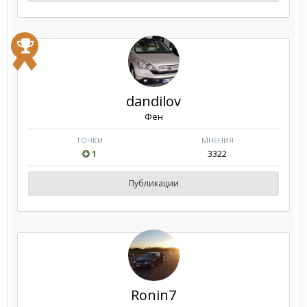
dandilov
Фен
ТОЧКИ
МНЕНИЯ
1
3322
Публикации
Ronin7