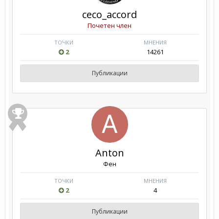
ceco_accord
Почетен член
ТОЧКИ
МНЕНИЯ
2
14261
Публикации
Anton
Фен
ТОЧКИ
МНЕНИЯ
2
4
Публикации