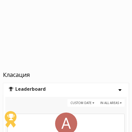
Класация
Leaderboard
CUSTOM DATE
IN ALL AREAS