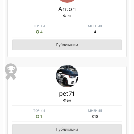
Anton
Фен
ТОЧКИ
МНЕНИЯ
4
4
Публикации
pet71
Фен
ТОЧКИ
МНЕНИЯ
1
318
Публикации