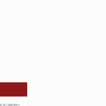
РИ ЗА СЪБИТИЯ