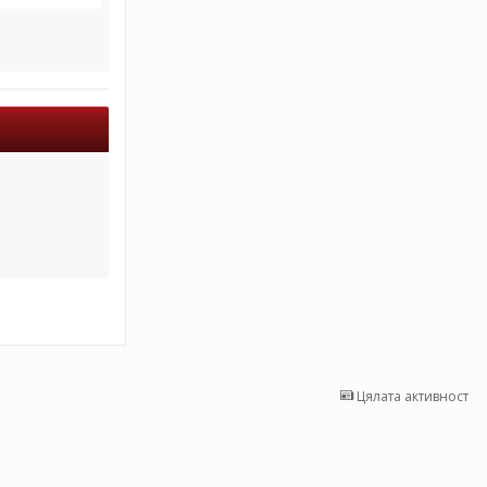
Цялата активност