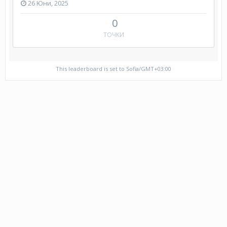
26 Юни, 2025
0
ТОЧКИ
This leaderboard is set to Sofia/GMT+03:00