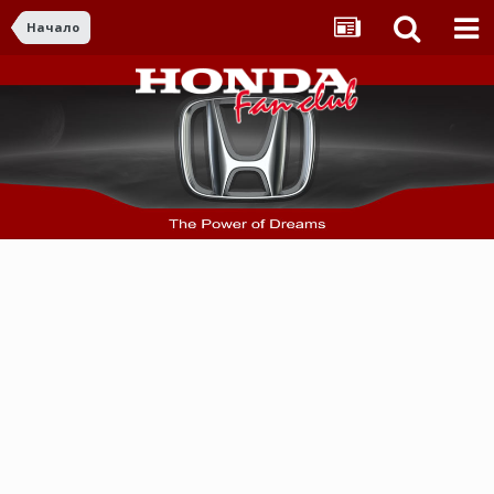
Начало