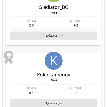
Gladiator_BG
Фен
ТОЧКИ
МНЕНИЯ
5
149
Публикации
Koko kamenov
Фен
ТОЧКИ
МНЕНИЯ
1
3
Публикации