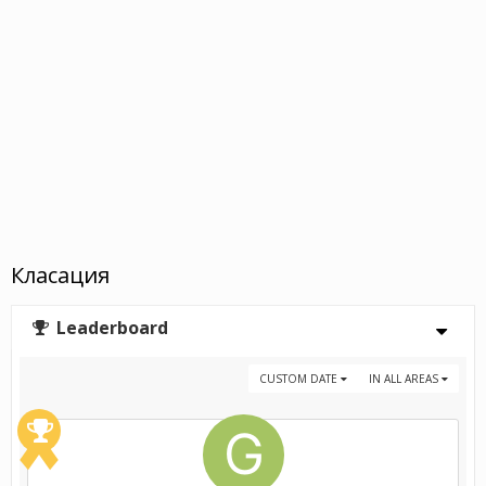
Класация
Leaderboard
CUSTOM DATE
IN ALL AREAS